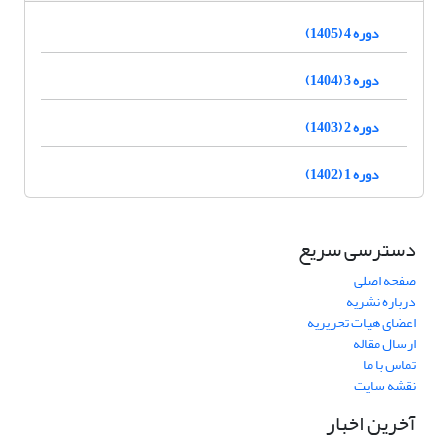
دوره 4 (1405)
دوره 3 (1404)
دوره 2 (1403)
دوره 1 (1402)
دسترسی سریع
صفحه اصلی
درباره نشریه
اعضای هیات تحریریه
ارسال مقاله
تماس با ما
نقشه سایت
آخرین اخبار