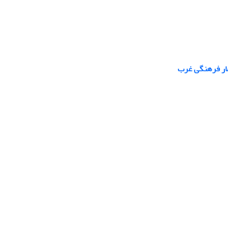
عمار فرهنگی غرب