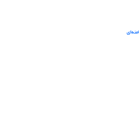
منه‌ای