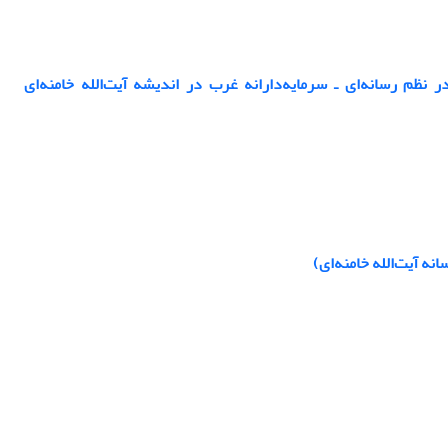
نظم رسانه‌ای ـ سرمایه‌دارانه غرب در اندیشه آیت‌الله خامنه‌ای
ه آیت‌الله خامنه‌ای)