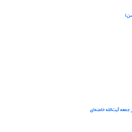
سن)
معه آیت‌الله خامنه‌ای