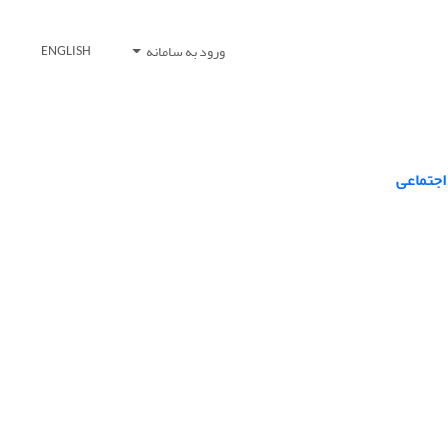
ورود به سامانه
ENGLISH
اجتماعی