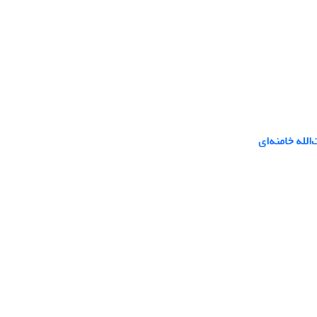
لله خامنه‌ای