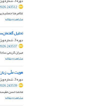
دوره 3، شماره ویژه، زمستان 1404، صفحه
.2026.243512
غلامرضا جمشیدیها
مشاهده مقاله
تحلیل گفتمان‌سا
دوره 3، شماره ویژه، زمستان 1404، صفحه
.2026.243537
مهران کریمی سادات
مشاهده مقاله
هویت ملّی، زبان
دوره 3، شماره ویژه، زمستان 1404، صفحه
.2026.243539
محمدحسن مقیسه
مشاهده مقاله