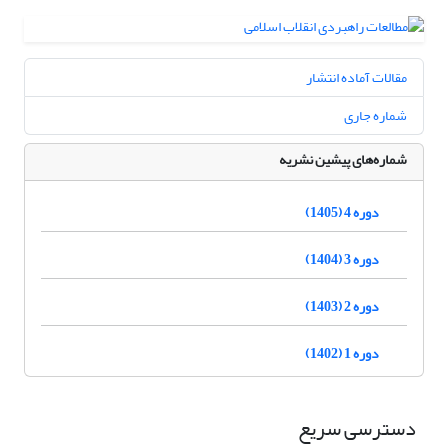
مقالات آماده انتشار
شماره جاری
شماره‌های پیشین نشریه
دوره 4 (1405)
دوره 3 (1404)
دوره 2 (1403)
دوره 1 (1402)
دسترسی سریع