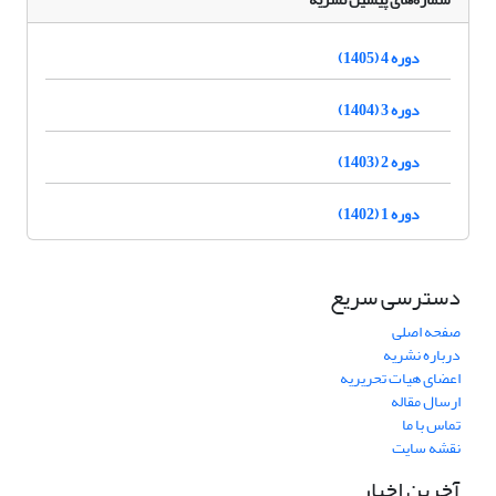
دوره 4 (1405)
دوره 3 (1404)
دوره 2 (1403)
دوره 1 (1402)
دسترسی سریع
صفحه اصلی
درباره نشریه
اعضای هیات تحریریه
ارسال مقاله
تماس با ما
نقشه سایت
آخرین اخبار