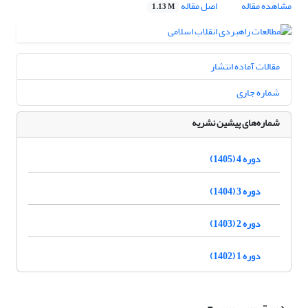
مشاهده مقاله
اصل مقاله
1.13 M
مقالات آماده انتشار
شماره جاری
شماره‌های پیشین نشریه
دوره 4 (1405)
دوره 3 (1404)
دوره 2 (1403)
دوره 1 (1402)
دسترسی سریع