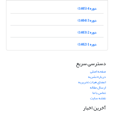
دوره 4 (1405)
دوره 3 (1404)
دوره 2 (1403)
دوره 1 (1402)
دسترسی سریع
صفحه اصلی
درباره نشریه
اعضای هیات تحریریه
ارسال مقاله
تماس با ما
نقشه سایت
آخرین اخبار