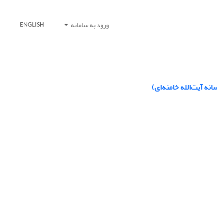
ورود به سامانه
ENGLISH
ه آیت‌الله خامنه‌ای)