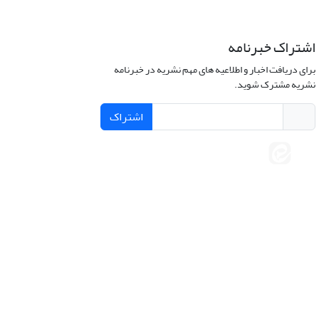
اشتراک خبرنامه
برای دریافت اخبار و اطلاعیه های مهم نشریه در خبرنامه
نشریه مشترک شوید.
اشتراک