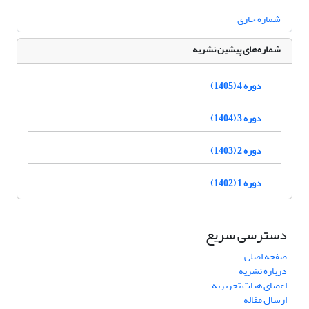
شماره جاری
شماره‌های پیشین نشریه
دوره 4 (1405)
دوره 3 (1404)
دوره 2 (1403)
دوره 1 (1402)
دسترسی سریع
صفحه اصلی
درباره نشریه
اعضای هیات تحریریه
ارسال مقاله