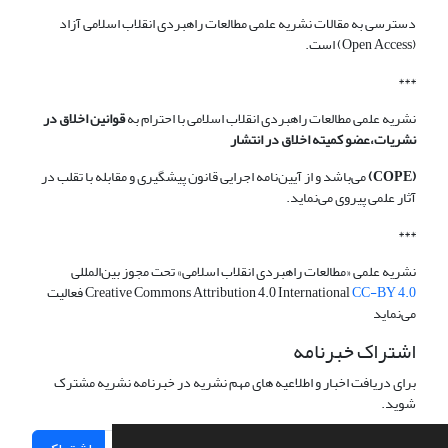
دسترسی به مقالات نشریه علمی مطالعات راهبردی انقلاب اسلامی آزاد
(Open Access) است.
***
نشریه علمی مطالعات راهبردی انقلاب اسلامی با احترام به
قوانین اخلاق در
نشریات،عضو کمیته اخلاق در انتشار
(COPE)
می‌باشد و از آیین‌نامه اجرایی قانون پیشگیری و مقابله با تقلب در
آثار علمی پیروی می‌نماید.
***
نشریه علمی «مطالعات راهبردی انقلاب اسلامی» تحت مجوز بین‌المللی
CC-BY 4.0
Creative Commons Attribution 4.0 International
فعالیت
می‌نماید
اشتراک خبرنامه
برای دریافت اخبار و اطلاعیه های مهم نشریه در خبرنامه نشریه مشترک
شوید.