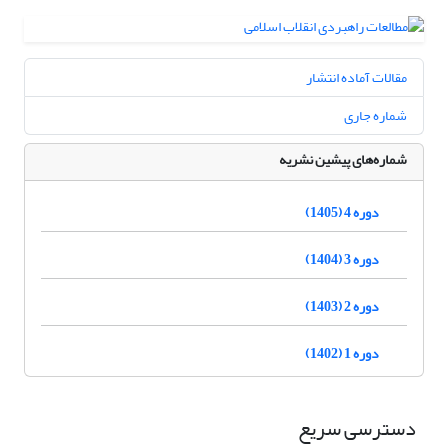
مقالات آماده انتشار
شماره جاری
شماره‌های پیشین نشریه
دوره 4 (1405)
دوره 3 (1404)
دوره 2 (1403)
دوره 1 (1402)
دسترسی سریع