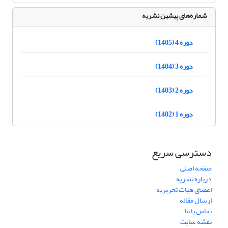
شماره‌های پیشین نشریه
دوره 4 (1405)
دوره 3 (1404)
دوره 2 (1403)
دوره 1 (1402)
دسترسی سریع
صفحه اصلی
درباره نشریه
اعضای هیات تحریریه
ارسال مقاله
تماس با ما
نقشه سایت