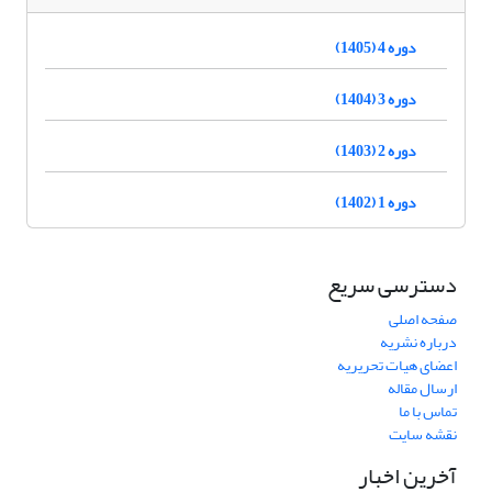
دوره 4 (1405)
دوره 3 (1404)
دوره 2 (1403)
دوره 1 (1402)
دسترسی سریع
صفحه اصلی
درباره نشریه
اعضای هیات تحریریه
ارسال مقاله
تماس با ما
نقشه سایت
آخرین اخبار