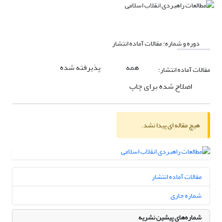
دوره و شماره:
مقالات آماده انتشار
همه
پذیرفته شده
مقالات آماده انتشار:
اصلاح شده برای چاپ
هیچ مقاله ای پیدا نشد.
مقالات آماده انتشار
شماره جاری
شماره‌های پیشین نشریه