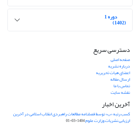
دوره 1
(1402)
دسترسی سریع
صفحه اصلی
درباره نشریه
اعضای هیات تحریریه
ارسال مقاله
تماس با ما
نقشه سایت
آخرین اخبار
کسب رتبه «ب» توسط فصلنامه مطالعات راهبردی انقلاب اسلامی در آخرین
ارزیابی نشریات وزارت علوم
1404-03-01