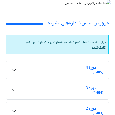
مرور بر اساس شماره‌های نشریه
برای مشاهده مقالات مرتبط با هر شماره، روی شماره مورد نظر
کلیک کنید.
دوره 4
(1405)
دوره 3
(1404)
دوره 2
(1403)