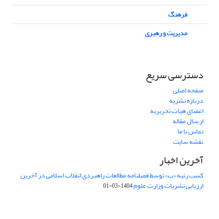
فرهنگ
مدیریت و رهبری
دسترسی سریع
صفحه اصلی
درباره نشریه
اعضای هیات تحریریه
ارسال مقاله
تماس با ما
نقشه سایت
آخرین اخبار
کسب رتبه «ب» توسط فصلنامه مطالعات راهبردی انقلاب اسلامی در آخرین
ارزیابی نشریات وزارت علوم
1404-03-01