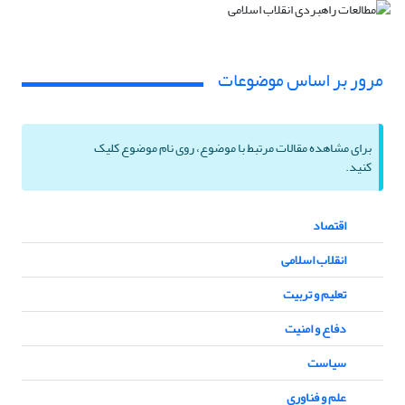
مرور بر اساس موضوعات
برای مشاهده مقالات مرتبط با موضوع، روی نام موضوع کلیک
کنید.
اقتصاد
انقلاب اسلامی
تعلیم و تربیت
دفاع و امنیت
سیاست
علم و فناوری