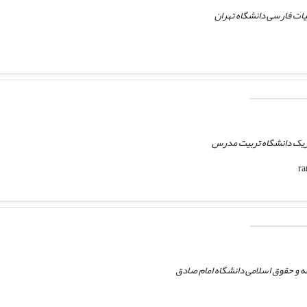
بیات فارسی دانشگاه تهران
یزیک دانشگاه تربیت مدرس
ه و حقوق اسلامی دانشگاه امام صادق