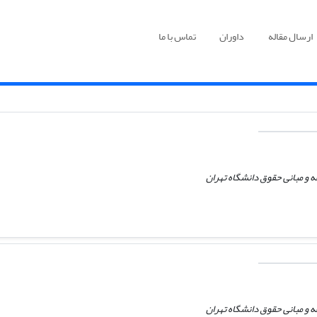
ارسال مقاله
داوران
تماس با ما
 و مبانی حقوق دانشگاه تهران
 و مبانی حقوق دانشگاه تهران