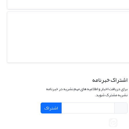
اشتراک خبرنامه
برای دریافت اخبار و اطلاعیه های مهم نشریه در خبرنامه
نشریه مشترک شوید.
اشتراک