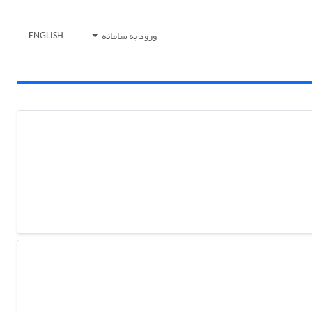
ورود به سامانه
ENGLISH