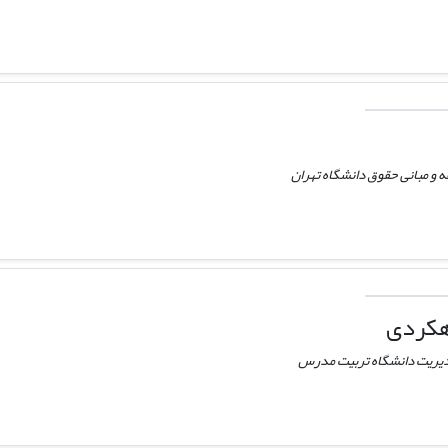
 و مبانی حقوق دانشگاه تهران
دهکردی
مدیریت دانشگاه تربیت مدرس