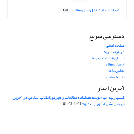
تعداد دریافت فایل اصل مقاله
178
دسترسی سریع
صفحه اصلی
درباره نشریه
اعضای هیات تحریریه
ارسال مقاله
تماس با ما
نقشه سایت
آخرین اخبار
کسب رتبه «ب» توسط فصلنامه مطالعات راهبردی انقلاب اسلامی در آخرین
ارزیابی نشریات وزارت علوم
1404-03-01