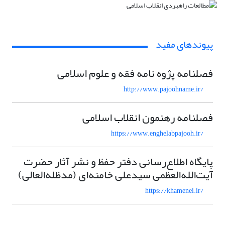
پیوندهای مفید
فصلنامه پژوه نامه فقه و علوم اسلامی
http://www.pajoohname.ir/
فصلنامه رهنمون انقلاب اسلامی
https://www.enghelabpajooh.ir/
پایگاه اطلاع‌رسانی دفتر حفظ و نشر آثار حضرت
آیت‌الله‌العظمی سیدعلی خامنه‌ای (مد‌ظله‌العالی)
https://khamenei.ir/