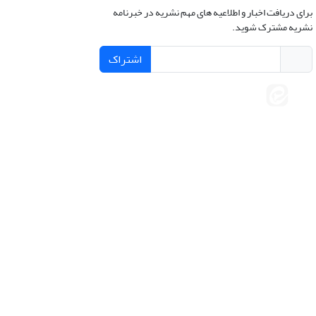
برای دریافت اخبار و اطلاعیه های مهم نشریه در خبرنامه
نشریه مشترک شوید.
اشتراک