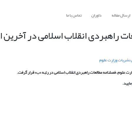
ارسال مقاله
داوران
تماس با ما
ت راهبردی انقلاب اسلامی در آخرین ا
ایید.