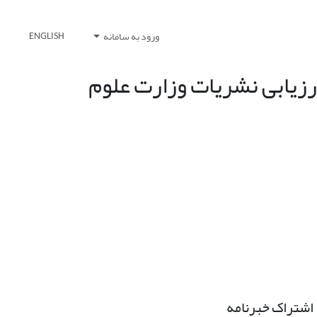
ورود به سامانه
ENGLISH
رزیابی نشریات وزارت علوم
اشتراک خبرنامه