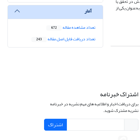
دش در تحقق یا
‌عنوان یکی از
آمار
تعداد مشاهده مقاله
672
تعداد دریافت فایل اصل مقاله
243
اشتراک خبرنامه
برای دریافت اخبار و اطلاعیه های مهم نشریه در خبرنامه
نشریه مشترک شوید.
اشتراک