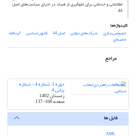
اطلاعاتی و خدماتی برای جلوگیری از فساد در اجرای سیاست‌های اصل
44.
کلیدواژه‌ها
خصوصی‌سازی
شرکت‌های دولتی
اصل 44
قانون اساسی
آیت‌الله
خامنه‌ای
مراجع
دوره 1، شماره 4 - شماره
پیاپی 4
زمستان 1402
صفحه
137-168
فایل ها
XML