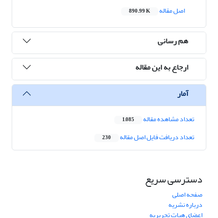
اصل مقاله
890.99 K
هم رسانی
ارجاع به این مقاله
آمار
تعداد مشاهده مقاله
1,085
تعداد دریافت فایل اصل مقاله
230
دسترسی سریع
صفحه اصلی
درباره نشریه
اعضای هیات تحریریه