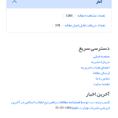
آمار
تعداد مشاهده مقاله
1,261
تعداد دریافت فایل اصل مقاله
170
دسترسی سریع
صفحه اصلی
درباره نشریه
اعضای هیات تحریریه
ارسال مقاله
تماس با ما
نقشه سایت
آخرین اخبار
کسب رتبه «ب» توسط فصلنامه مطالعات راهبردی انقلاب اسلامی در آخرین
ارزیابی نشریات وزارت علوم
1404-03-01