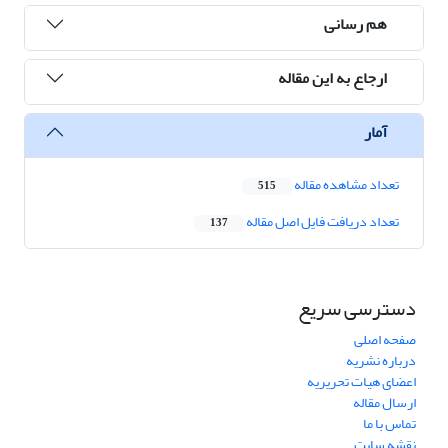
هم رسانی
ارجاع به این مقاله
آمار
تعداد مشاهده مقاله
515
تعداد دریافت فایل اصل مقاله
137
دسترسی سریع
صفحه اصلی
درباره نشریه
اعضای هیات تحریریه
ارسال مقاله
تماس با ما
نقشه سایت