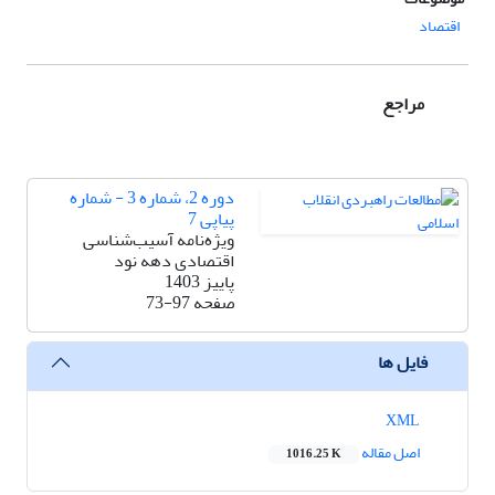
اقتصاد
مراجع
دوره 2، شماره 3 - شماره
پیاپی 7
ویژه‌نامه آسیب‌شناسی
اقتصادی دهه نود
پاییز 1403
صفحه
73-97
فایل ها
XML
اصل مقاله
1016.25 K