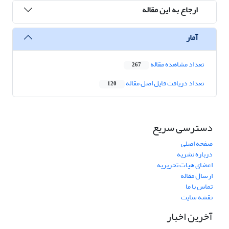
ارجاع به این مقاله
آمار
تعداد مشاهده مقاله
267
تعداد دریافت فایل اصل مقاله
120
دسترسی سریع
صفحه اصلی
درباره نشریه
اعضای هیات تحریریه
ارسال مقاله
تماس با ما
نقشه سایت
آخرین اخبار