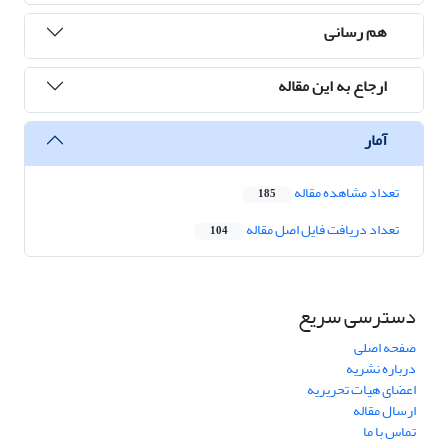
هم رسانی
ارجاع به این مقاله
آمار
تعداد مشاهده مقاله
185
تعداد دریافت فایل اصل مقاله
104
دسترسی سریع
صفحه اصلی
درباره نشریه
اعضای هیات تحریریه
ارسال مقاله
تماس با ما