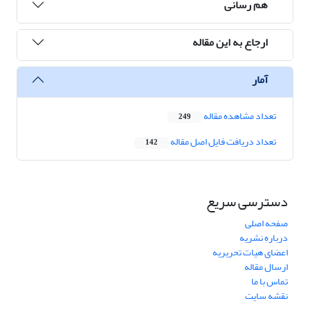
هم رسانی
ارجاع به این مقاله
آمار
تعداد مشاهده مقاله
249
تعداد دریافت فایل اصل مقاله
142
دسترسی سریع
صفحه اصلی
درباره نشریه
اعضای هیات تحریریه
ارسال مقاله
تماس با ما
نقشه سایت