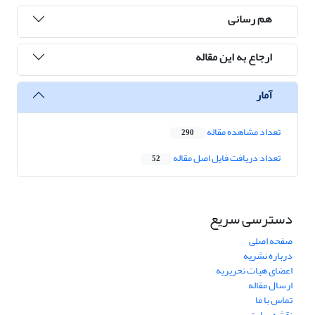
هم رسانی
ارجاع به این مقاله
آمار
تعداد مشاهده مقاله
290
تعداد دریافت فایل اصل مقاله
52
دسترسی سریع
صفحه اصلی
درباره نشریه
اعضای هیات تحریریه
ارسال مقاله
تماس با ما
نقشه سایت