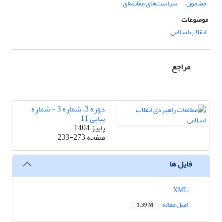
مضمون
سیاست‌های مقابله‌ای
موضوعات
انقلاب اسلامی
مراجع
دوره 3، شماره 3 - شماره
پیاپی 11
پاییز 1404
صفحه
233-273
فایل ها
XML
اصل مقاله
1.39 M