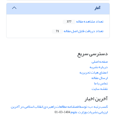
آمار
تعداد مشاهده مقاله
377
تعداد دریافت فایل اصل مقاله
71
دسترسی سریع
صفحه اصلی
درباره نشریه
اعضای هیات تحریریه
ارسال مقاله
تماس با ما
نقشه سایت
آخرین اخبار
کسب رتبه «ب» توسط فصلنامه مطالعات راهبردی انقلاب اسلامی در آخرین
ارزیابی نشریات وزارت علوم
1404-03-01