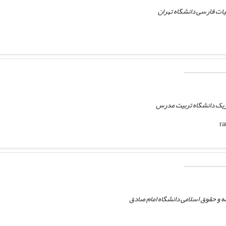
بیات فارسی دانشگاه تهران
یزیک دانشگاه تربیت مدرس
ه و حقوق اسلامی دانشگاه امام صادق