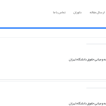
ارسال مقاله
داوران
تماس با ما
 و مبانی حقوق دانشگاه تهران
 و مبانی حقوق دانشگاه تهران