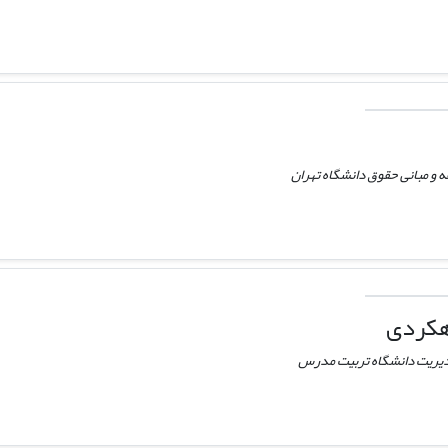
 و مبانی حقوق دانشگاه تهران
دهکردی
مدیریت دانشگاه تربیت مدرس