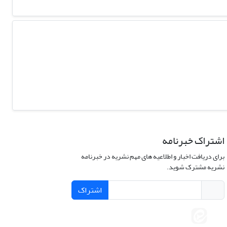
اشتراک خبرنامه
برای دریافت اخبار و اطلاعیه های مهم نشریه در خبرنامه
نشریه مشترک شوید.
اشتراک