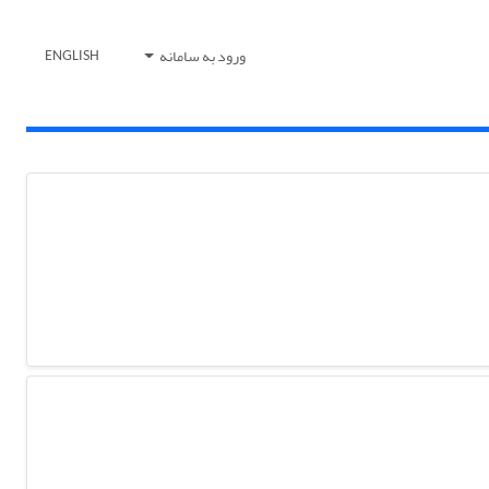
ورود به سامانه
ENGLISH