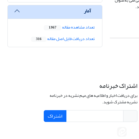
ملی‌ به‌عنوان
د.
آمار
تعداد مشاهده مقاله
1,967
تعداد دریافت فایل اصل مقاله
316
اشتراک خبرنامه
برای دریافت اخبار و اطلاعیه های مهم نشریه در خبرنامه
نشریه مشترک شوید.
اشتراک