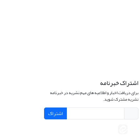
اشتراک خبرنامه
برای دریافت اخبار و اطلاعیه های مهم نشریه در خبرنامه
نشریه مشترک شوید.
اشتراک