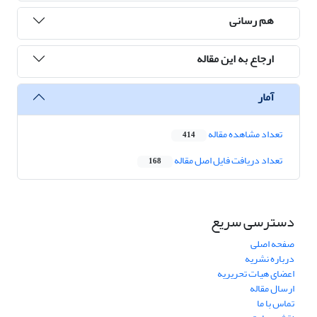
هم رسانی
ارجاع به این مقاله
آمار
تعداد مشاهده مقاله
414
تعداد دریافت فایل اصل مقاله
168
دسترسی سریع
صفحه اصلی
درباره نشریه
اعضای هیات تحریریه
ارسال مقاله
تماس با ما