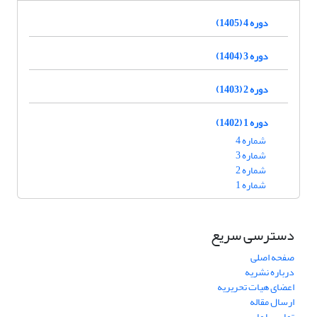
دوره 4 (1405)
دوره 3 (1404)
دوره 2 (1403)
دوره 1 (1402)
شماره 4
شماره 3
شماره 2
شماره 1
دسترسی سریع
صفحه اصلی
درباره نشریه
اعضای هیات تحریریه
ارسال مقاله
تماس با ما