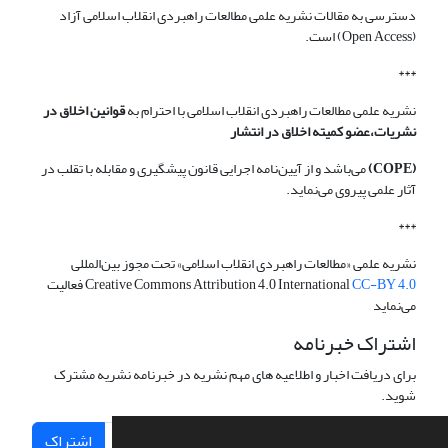
دسترسی به مقالات نشریه علمی مطالعات راهبردی انقلاب اسلامی آزاد
(Open Access) است.
***
نشریه علمی مطالعات راهبردی انقلاب اسلامی با احترام به
قوانین اخلاق در
نشریات،عضو کمیته اخلاق در انتشار
(COPE)
می‌باشد و از آیین‌نامه اجرایی قانون پیشگیری و مقابله با تقلب در
آثار علمی پیروی می‌نماید.
***
نشریه علمی «مطالعات راهبردی انقلاب اسلامی» تحت مجوز بین‌المللی
CC-BY 4.0
Creative Commons Attribution 4.0 International
فعالیت
می‌نماید
اشتراک خبرنامه
برای دریافت اخبار و اطلاعیه های مهم نشریه در خبرنامه نشریه مشترک
شوید.
اشتراک