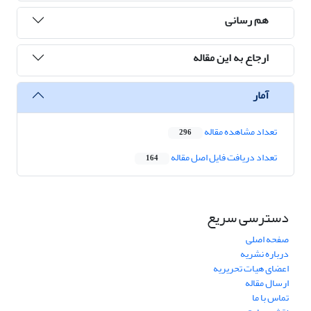
هم رسانی
ارجاع به این مقاله
آمار
تعداد مشاهده مقاله
296
تعداد دریافت فایل اصل مقاله
164
دسترسی سریع
صفحه اصلی
درباره نشریه
اعضای هیات تحریریه
ارسال مقاله
تماس با ما