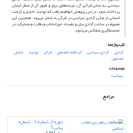
سیاسی، به مبانی قرآنی آن، عرصه‌های بروز و ظهور آن از منظر ایشان
پرداخته شود. در این پژوهش خواهیم یافت که توحید، اختیار و کرامت
انسانی از مبانی آزادی سیاسی در قرآن به شمار می‌رود. همچنین این
مفهوم در ساحت آزادی بیان و عقیده، حق انتخاب و نظارت و مشارکت در
تصمیم‌گیری منعکس می‌شود.
کلیدواژه‌ها
آزادی
آزادی سیاسی
آیت‌الله خامنه‌ای
قرآن
توحید
تحلیل
مضمون
موضوعات
سیاست
مراجع
دوره 2، شماره 1 - شماره
پیاپی 5