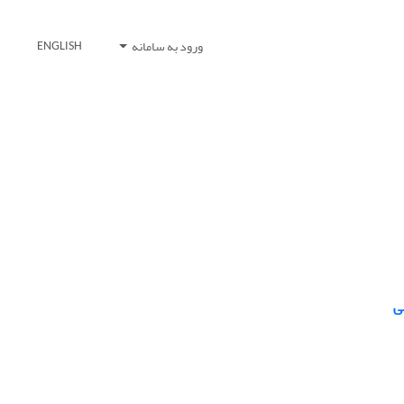
ورود به سامانه
ENGLISH
ی