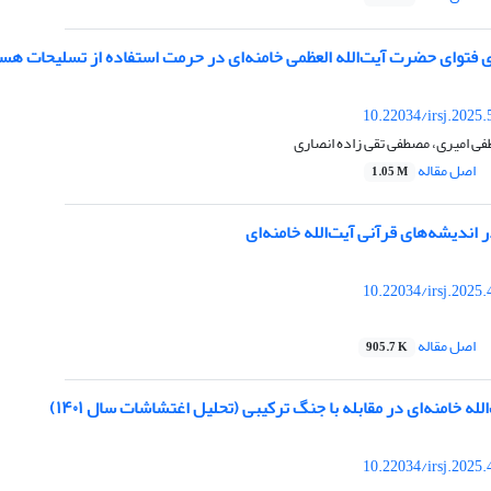
 فتوای حضرت آیت‌الله العظمی خامنه‌ای در حرمت استفاده از تسلیحات هست
10.22034/irsj.2025
ی امیری، مصطفی تقی زاده انصاری
اصل مقاله
1.05 M
اندیشه‌های قرآنی آیت‌الله خامنه‌ای
10.22034/irsj.2025
اصل مقاله
905.7 K
له خامنه‌ای در مقابله با جنگ ترکیبی (تحلیل اغتشاشات سال ۱۴۰۱)
10.22034/irsj.2025