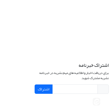
اشتراک خبرنامه
برای دریافت اخبار و اطلاعیه های مهم نشریه در خبرنامه
نشریه مشترک شوید.
اشتراک