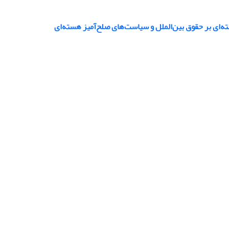
ه‌ای بر حقوق بین‌الملل و سیاست‌های صلح‌آمیز هسته‌ای