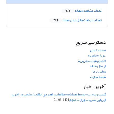
تعداد مشاهده مقاله
818
تعداد دریافت فایل اصل مقاله
263
دسترسی سریع
صفحه اصلی
درباره نشریه
اعضای هیات تحریریه
ارسال مقاله
تماس با ما
نقشه سایت
آخرین اخبار
کسب رتبه «ب» توسط فصلنامه مطالعات راهبردی انقلاب اسلامی در آخرین
ارزیابی نشریات وزارت علوم
1404-03-01