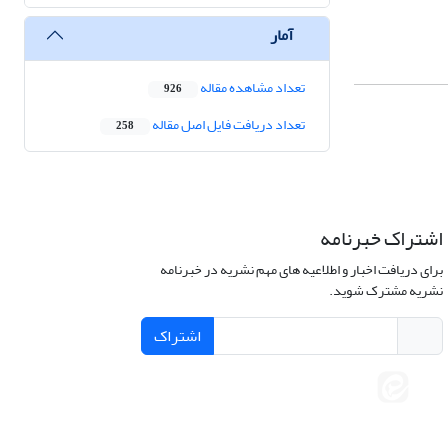
آمار
تعداد مشاهده مقاله
926
تعداد دریافت فایل اصل مقاله
258
اشتراک خبرنامه
برای دریافت اخبار و اطلاعیه های مهم نشریه در خبرنامه
نشریه مشترک شوید.
اشتراک