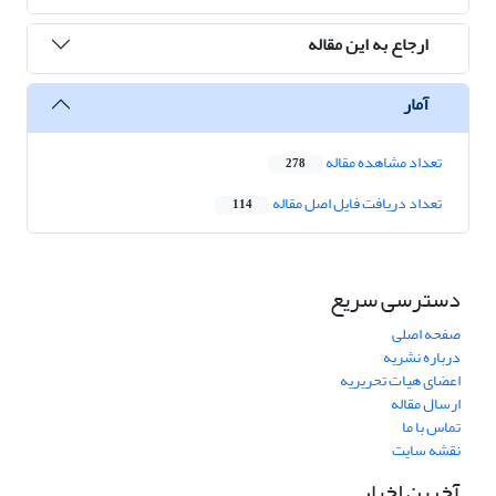
ارجاع به این مقاله
آمار
تعداد مشاهده مقاله
278
تعداد دریافت فایل اصل مقاله
114
دسترسی سریع
صفحه اصلی
درباره نشریه
اعضای هیات تحریریه
ارسال مقاله
تماس با ما
نقشه سایت
آخرین اخبار