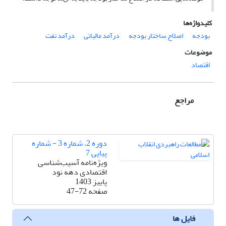
کلیدواژه‌ها
بودجه
اصلاح ساختار بودجه
درآمد مالیاتی
درآمد نفت
موضوعات
اقتصاد
مراجع
دوره 2، شماره 3 - شماره
پیاپی 7
ویژه‌نامه آسیب‌شناسی
اقتصادی دهه نود
پاییز 1403
صفحه
47-72
فایل ها