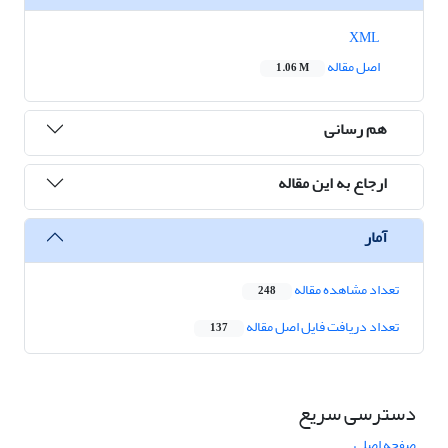
XML
اصل مقاله
1.06 M
هم رسانی
ارجاع به این مقاله
آمار
تعداد مشاهده مقاله
248
تعداد دریافت فایل اصل مقاله
137
دسترسی سریع
صفحه اصلی