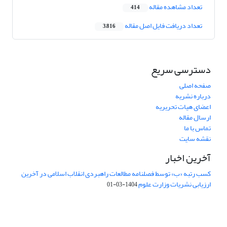
تعداد مشاهده مقاله
414
تعداد دریافت فایل اصل مقاله
3,816
دسترسی سریع
صفحه اصلی
درباره نشریه
اعضای هیات تحریریه
ارسال مقاله
تماس با ما
نقشه سایت
آخرین اخبار
کسب رتبه «ب» توسط فصلنامه مطالعات راهبردی انقلاب اسلامی در آخرین
ارزیابی نشریات وزارت علوم
1404-03-01