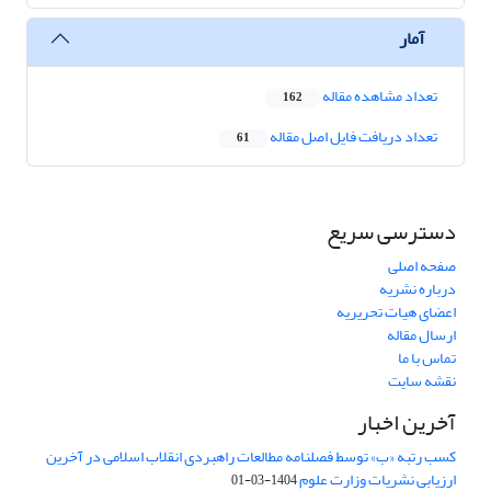
آمار
تعداد مشاهده مقاله
162
تعداد دریافت فایل اصل مقاله
61
دسترسی سریع
صفحه اصلی
درباره نشریه
اعضای هیات تحریریه
ارسال مقاله
تماس با ما
نقشه سایت
آخرین اخبار
کسب رتبه «ب» توسط فصلنامه مطالعات راهبردی انقلاب اسلامی در آخرین
ارزیابی نشریات وزارت علوم
1404-03-01