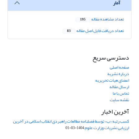
آمار
تعداد مشاهده مقاله
195
تعداد دریافت فایل اصل مقاله
83
دسترسی سریع
صفحه اصلی
درباره نشریه
اعضای هیات تحریریه
ارسال مقاله
تماس با ما
نقشه سایت
آخرین اخبار
کسب رتبه «ب» توسط فصلنامه مطالعات راهبردی انقلاب اسلامی در آخرین
ارزیابی نشریات وزارت علوم
1404-03-01