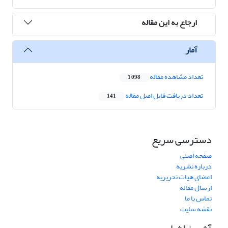
ارجاع به این مقاله
آمار
تعداد مشاهده مقاله
1,098
تعداد دریافت فایل اصل مقاله
141
دسترسی سریع
صفحه اصلی
درباره نشریه
اعضای هیات تحریریه
ارسال مقاله
تماس با ما
نقشه سایت